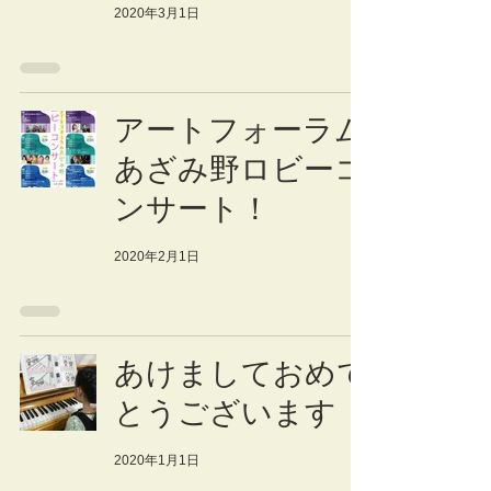
2020年3月1日
アートフォーラム
あざみ野ロビーコ
ンサート！
2020年2月1日
あけましておめで
とうございます
2020年1月1日