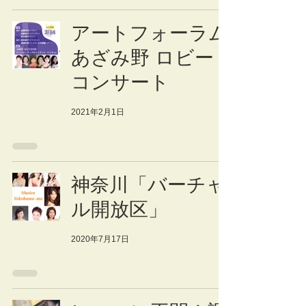
アートフォーラム
あざみ野 ロビー
コンサート
2021年2月1日
神奈川「バーチャ
ル開放区」
2020年7月17日