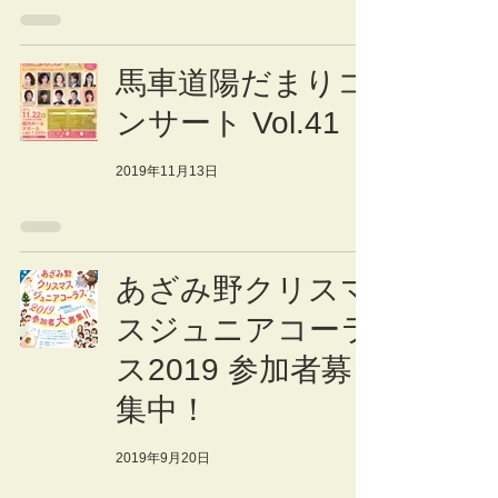
馬車道陽だまりコ
ンサート Vol.41
2019年11月13日
あざみ野クリスマ
スジュニアコーラ
ス2019 参加者募
集中！
2019年9月20日