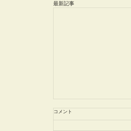
最新記事
コメント