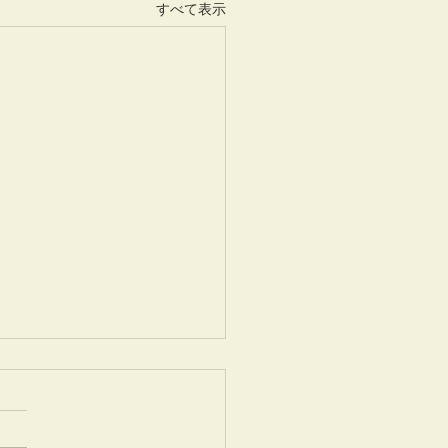
すべて表示