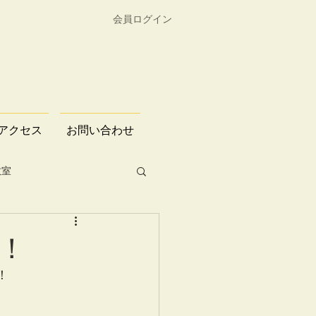
会員ログイン
アクセス
お問い合わせ
教室
！
！