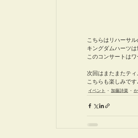
こちらはリハーサル
キングダムハーツは
このコンサートはワ
次回はまたまたティ
こちらも楽しみです
イベント
加藤詩菜
か