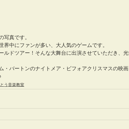
の写真です。
世界中にファンが多い、大人気のゲームです。
ールドツアー！そんな大舞台に出演させていただき、光
ム・バートンのナイトメア・ビフォアクリスマスの映画
♪
とう音楽教室