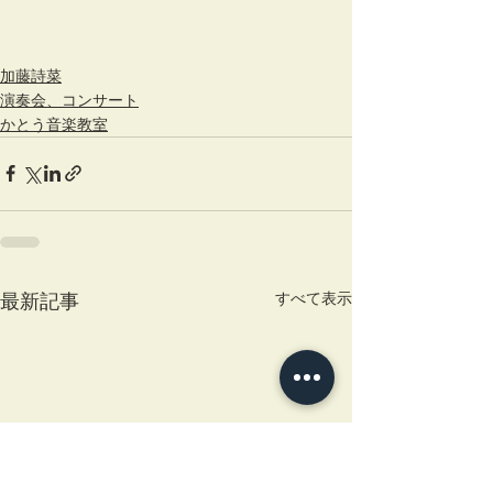
加藤詩菜
演奏会、コンサート
かとう音楽教室
すべて表示
最新記事