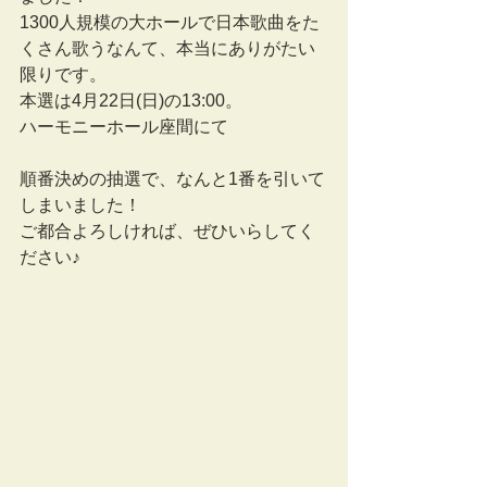
1300人規模の大ホールで日本歌曲をた
くさん歌うなんて、本当にありがたい
限りです。
本選は4月22日(日)の13:00。
ハーモニーホール座間にて
順番決めの抽選で、なんと1番を引いて
しまいました！
ご都合よろしければ、ぜひいらしてく
ださい♪