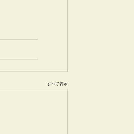
すべて表示