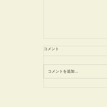
コメント
コメントを追加…
プロフィール写真が新しくな
りました！