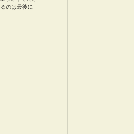
きるのは最後に