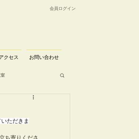
会員ログイン
アクセス
お問い合わせ
教室
ていただきま
立ち寄りくださ