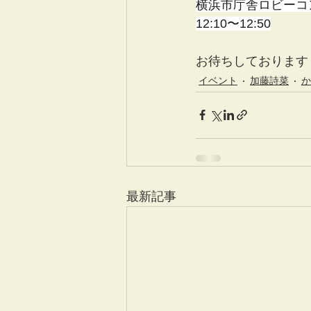
横浜市庁舎ロビーコ
12:10〜12:50
お待ちしております
イベント
加藤詩菜
か
最新記事