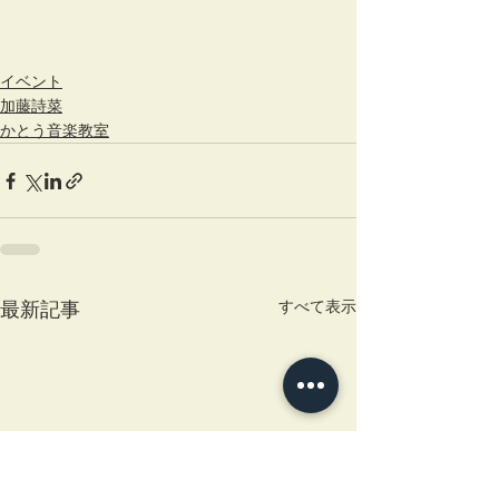
イベント
加藤詩菜
かとう音楽教室
すべて表示
最新記事