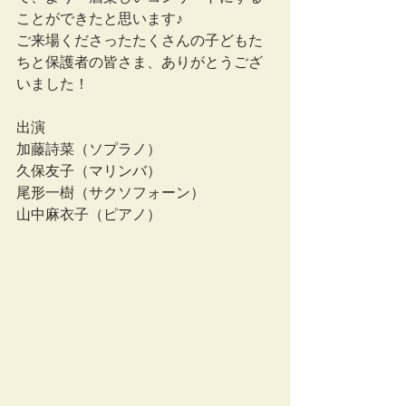
ことができたと思います♪
ご来場くださったたくさんの子どもた
ちと保護者の皆さま、ありがとうござ
いました！
出演
加藤詩菜（ソプラノ）
久保友子（マリンバ）
尾形一樹（サクソフォーン）
山中麻衣子（ピアノ）